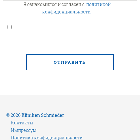
Я ознакомился и согласен с
политикой
конфиденциальности.
ОТПРАВИТЬ
© 2026 Kliniken Schmieder
Контакты
Импрессум
Политика конфиденциальности