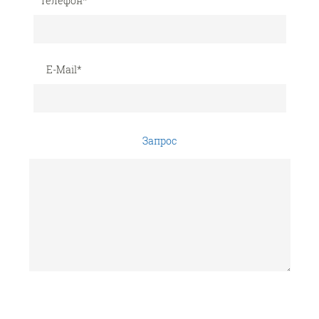
Телефон
*
E-Mail
*
Запрос