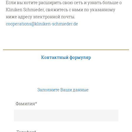
Если вы хотите расширить свою сеть и узнать больше о
Kliniken Schmieder, свяжитесь с нами по указанному
ниже адресу электронной почты.
cooperations@kliniken-schmieder.de
Контактный формуляр
Заполните Ваши данные
Фамилия
*