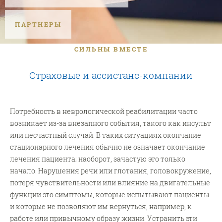
ПАРТНЕРЫ
СИЛЬНЫ ВМЕСТЕ
Страховые и ассистанс-компании
Потребность в неврологической реабилитации часто
возникает из-за внезапного события, такого как инсульт
или несчастный случай. В таких ситуациях окончание
стационарного лечения обычно не означает окончание
лечения пациента; наоборот, зачастую это только
начало. Нарушения речи или глотания, головокружение,
потеря чувствительности или влияние на двигательные
функции это симптомы, которые испытывают пациенты
и которые не позволяют им вернуться, например, к
работе или привычному образу жизни. Устранить эти