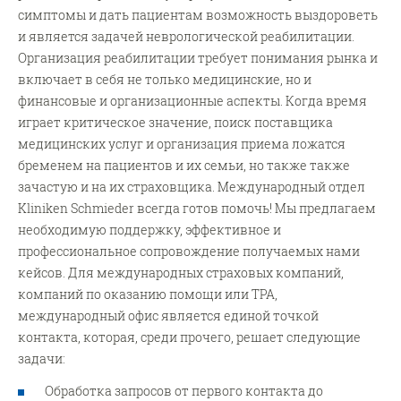
симптомы и дать пациентам возможность выздороветь
и является задачей неврологической реабилитации.
Организация реабилитации требует понимания рынка и
включает в себя не только медицинские, но и
финансовые и организационные аспекты. Когда время
играет критическое значение, поиск поставщика
медицинских услуг и организация приема ложатся
бременем на пациентов и их семьи, но также также
зачастую и на их страховщика. Международный отдел
Kliniken Schmieder всегда готов помочь! Мы предлагаем
необходимую поддержку, эффективное и
профессиональное сопровождение получаемых нами
кейсов. Для международных страховых компаний,
компаний по оказанию помощи или TPA,
международный офис является единой точкой
контакта, которая, среди прочего, решает следующие
задачи:
Обработка запросов от первого контакта до