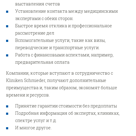
выставления счетов
Установление контакта между медицинскими
экспертами с обеих сторон.
Быстрое время отклика и профессиональное
рассмотрение дел
Вспомогательные услуги, такие как визы,
переводческие и транспортные услуги.
Работа с финансовыми аспектами, например,
предварительная оплата
Компании, которые вступают в сотрудничество с
Kliniken Schmieder, получают дополнительные
преимущества и, таким образом, экономят больше
времени и ресурсов.
Принятие гарантии стоимости без предоплаты
Подробная информация об экспертах, клиниках,
спектре услуг и т.д.
И многое другое.