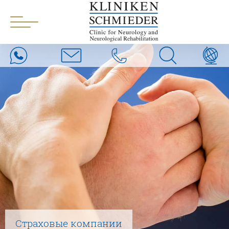
Страховые компании