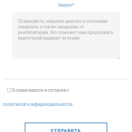
Запрос
*
Я ознакомился и согласен с
политикой конфиденциальности.
ОТПРАВИТЬ