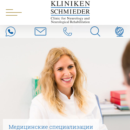
Медицинские специализации