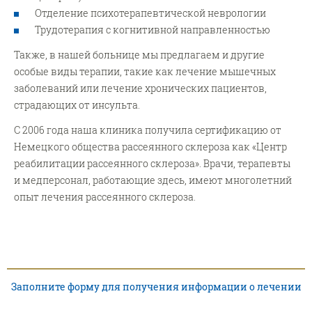
Отделение психотерапевтической неврологии
Трудотерапия с когнитивной направленностью
Также, в нашей больнице мы предлагаем и другие
особые виды терапии, такие как лечение мышечных
заболеваний или лечение хронических пациентов,
страдающих от инсульта.
С 2006 года наша клиника получила сертификацию от
Немецкого общества рассеянного склероза как «Центр
реабилитации рассеянного склероза». Врачи, терапевты
и медперсонал, работающие здесь, имеют многолетний
опыт лечения рассеянного склероза.
Заполните форму для получения информации о лечении