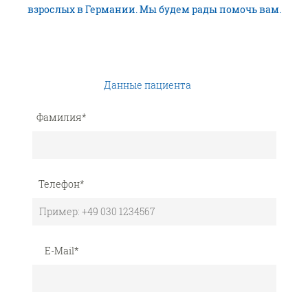
взрослых в Германии. Мы будем рады помочь вам.
Данные пациента
Фамилия
*
Телефон
*
E-Mail
*