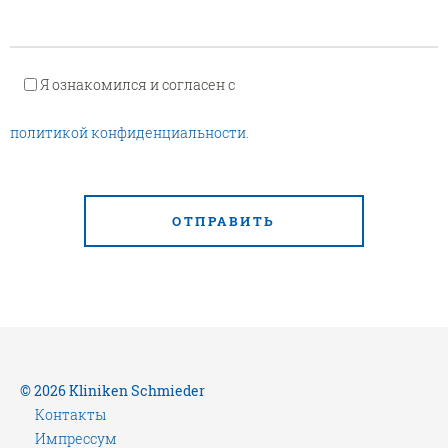
Я ознакомился и согласен с
политикой конфиденциальности.
ОТПРАВИТЬ
© 2026 Kliniken Schmieder
Контакты
Импрессум