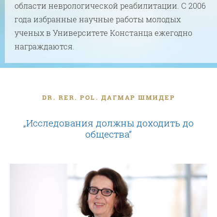
области неврологической реабилитации. С 2006
года избранные научные работы молодых
ученых в Университете Констанца ежегодно
награждаются.
DR. RER. POL. ДАГМАР ШМИДЕР
„Исследования должны доходить до
общества”