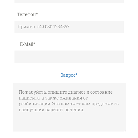
Телефон
*
E-Mail
*
Запрос
*