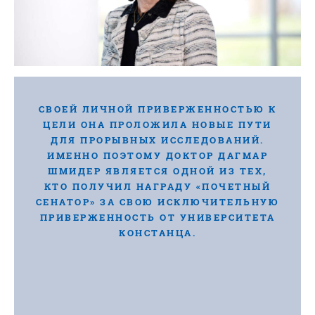
СВОЕЙ ЛИЧНОЙ ПРИВЕРЖЕННОСТЬЮ К
ЦЕЛИ ОНА ПРОЛОЖИЛА НОВЫЕ ПУТИ
ДЛЯ ПРОРЫВНЫХ ИССЛЕДОВАНИЙ.
ИМЕННО ПОЭТОМУ ДОКТОР ДАГМАР
ШМИДЕР ЯВЛЯЕТСЯ ОДНОЙ ИЗ ТЕХ,
КТО ПОЛУЧИЛ НАГРАДУ «ПОЧЕТНЫЙ
СЕНАТОР» ЗА СВОЮ ИСКЛЮЧИТЕЛЬНУЮ
ПРИВЕРЖЕННОСТЬ ОТ УНИВЕРСИТЕТА
КОНСТАНЦА.