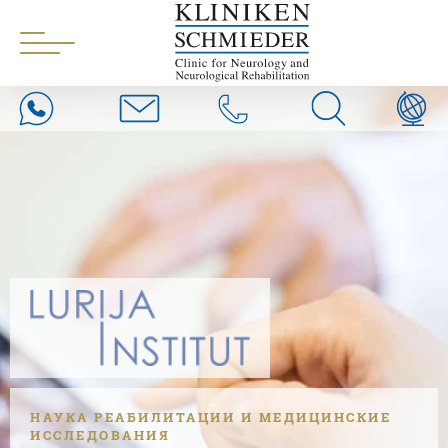
НАУКА РЕАБИЛИТАЦИИ И МЕДИЦИНСКИЕ
ИССЛЕДОВАНИЯ