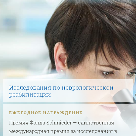
Исследования по неврологической
реабилитации
ЕЖЕГОДНОЕ НАГРАЖДЕНИЕ
Премия Фонда Schmieder — единственная
международная премия за исследования в