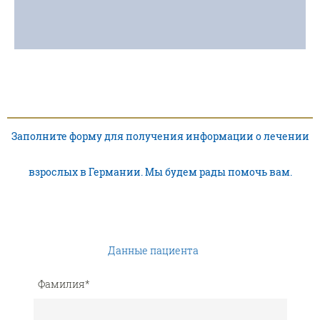
Заполните форму для получения информации о лечении
взрослых в Германии. Мы будем рады помочь вам.
Данные пациента
Фамилия
*