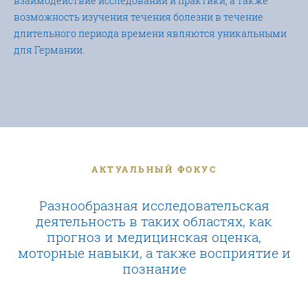
взаимодействие исследований и практики, а также
возможность изучения течения болезни в течение
длительного периода времени являются уникальными
для Германии.
АКТУАЛЬНЫЙ ФОКУС
Разнообразная исследовательская
деятельность в таких областях, как
прогноз и медицинская оценка,
моторные навыки, а также восприятие и
познание