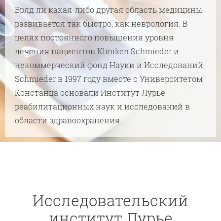
Вряд ли какая-либо другая область медицины
развивается так быстро, как неврология. В
целях постоянного повышения уровня
лечения пациентов Kliniken Schmieder и
некоммерческий фонд Науки и Исследований
Schmieder в 1997 году вместе с Университетом
Констанца основали Институт Лурье
реабилитационных наук и исследований в
области здравоохранения.
Исследовательский
институт Лурье