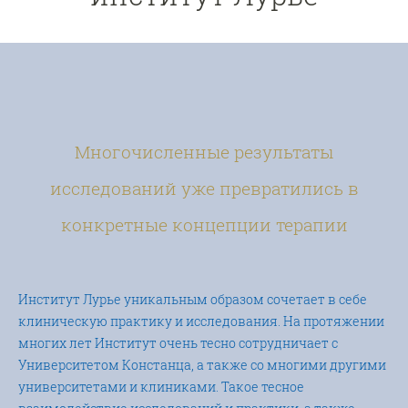
Многочисленные результаты
исследований уже превратились в
конкретные концепции терапии
Институт Лурье уникальным образом сочетает в себе
клиническую практику и исследования. На протяжении
многих лет Институт очень тесно сотрудничает с
Университетом Констанца, а также со многими другими
университетами и клиниками. Такое тесное