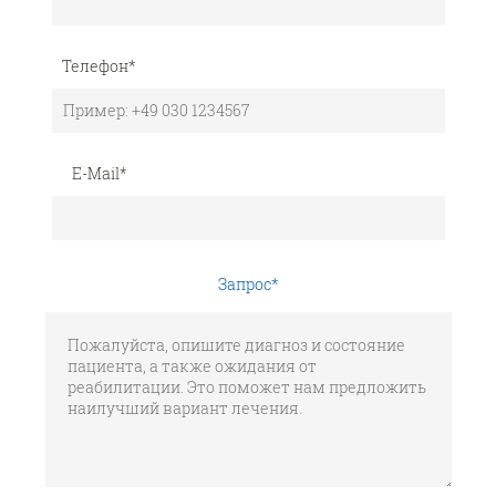
Телефон
*
E-Mail
*
Запрос
*