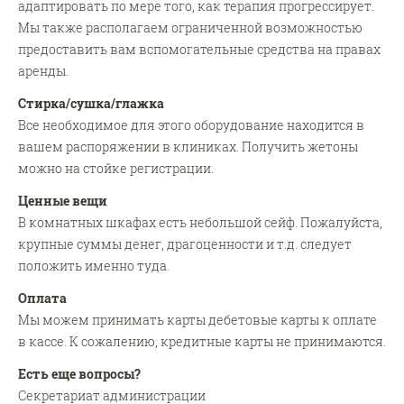
адаптировать по мере того, как терапия прогрессирует.
Мы также располагаем ограниченной возможностью
предоставить вам вспомогательные средства на правах
аренды.
Стирка/сушка/глажка
Все необходимое для этого оборудование находится в
вашем распоряжении в клиниках. Получить жетоны
можно на стойке регистрации.
Ценные вещи
В комнатных шкафах есть небольшой сейф. Пожалуйста,
крупные суммы денег, драгоценности и т.д. следует
положить именно туда.
Оплата
Мы можем принимать карты дебетовые карты к оплате
в кассе. К сожалению, кредитные карты не принимаются.
Есть еще вопросы?
Секретариат администрации