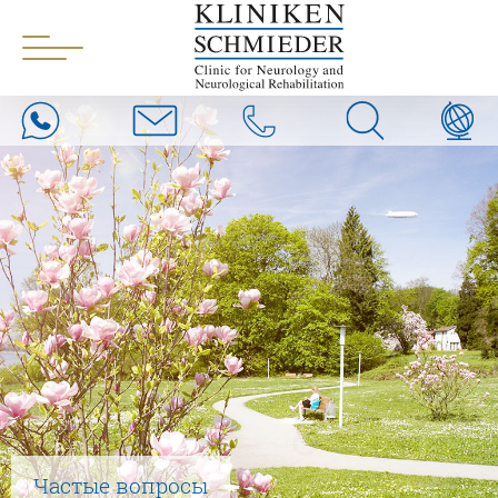
Частые вопросы