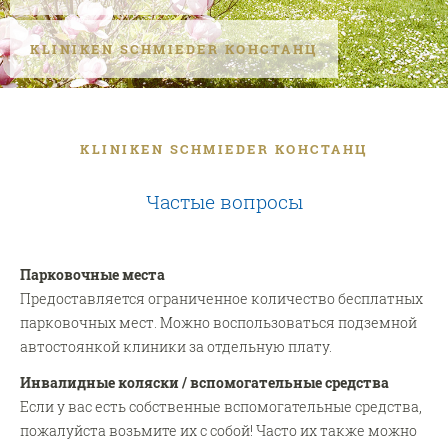
KLINIKEN SCHMIEDER КОНСТАНЦ
KLINIKEN SCHMIEDER КОНСТАНЦ
Частые вопросы
Парковочные места
Предоставляется ограниченное количество бесплатных
парковочных мест. Можно воспользоваться подземной
автостоянкой клиники за отдельную плату.
Инвалидные коляски / вспомогательные средства
Если у вас есть собственные вспомогательные средства,
пожалуйста возьмите их с собой! Часто их также можно