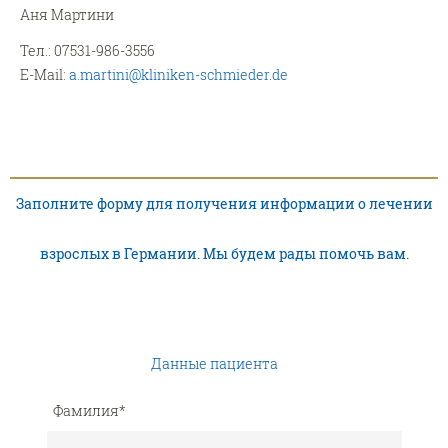
Аня Мартини
Тел.: 07531-986-3556
E-Mail:
a.martini@kliniken-schmieder.de
Заполните форму для получения информации о лечении
взрослых в Германии. Мы будем рады помочь вам.
Данные пациента
Фамилия
*