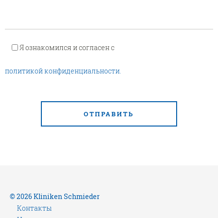
Я ознакомился и согласен с
политикой конфиденциальности.
ОТПРАВИТЬ
© 2026 Kliniken Schmieder
Контакты