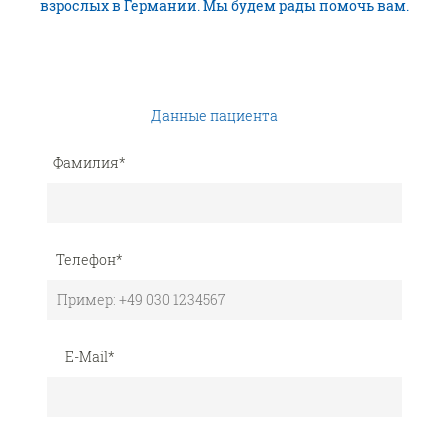
взрослых в Германии. Мы будем рады помочь вам.
Данные пациента
Фамилия
*
Телефон
*
E-Mail
*