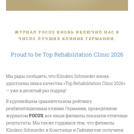
ЖУРНАЛ FOCUS ВНОВЬ ВКЛЮЧИЛ НАС В
ЧИСЛО ЛУЧШИХ КЛИНИК ГЕРМАНИИ.
Proud to be Top Rehabilitation Clinic 2026
Мы рады сообщить, что Kliniken Schmieder вновь
удостоены знака качества «Top Rehabilitation Clinic 2026»
— уже в десятый раз подряд!
В крупнейшем сравнительном рейтинге
реабилитационных клиник Германии, проведённом
журналом
FOCUS
, все наши филиалы показали отличные
результаты. Мы также гордимся тем, что филиалы
Kliniken Schmieder в Констанце и Гайлингене получили