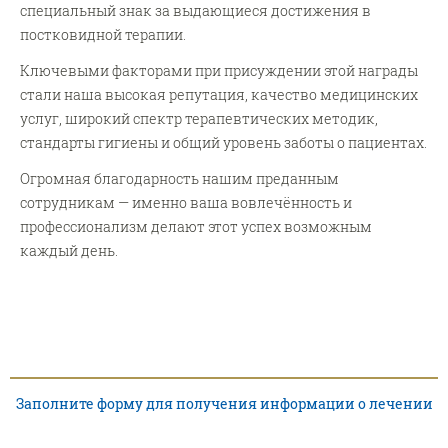
специальный знак за выдающиеся достижения в
постковидной терапии.
Ключевыми факторами при присуждении этой награды
стали наша высокая репутация, качество медицинских
услуг, широкий спектр терапевтических методик,
стандарты гигиены и общий уровень заботы о пациентах.
Огромная благодарность нашим преданным
сотрудникам — именно ваша вовлечённость и
профессионализм делают этот успех возможным
каждый день.
Заполните форму для получения информации о лечении