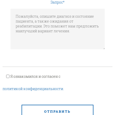
Запрос
*
Я ознакомился и согласен с
политикой конфиденциальности.
ОТПРАВИТЬ