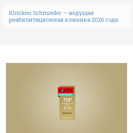
Kliniken Schmieder — ведущая
реабилитационная клиника 2026 года.