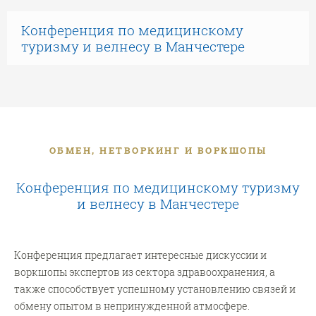
Конференция по медицинскому
туризму и велнесу в Манчестере
ОБМЕН, НЕТВОРКИНГ И ВОРКШОПЫ
Конференция по медицинскому туризму
и велнесу в Манчестере
Конференция предлагает интересные дискуссии и
воркшопы экспертов из сектора здравоохранения, а
также способствует успешному установлению связей и
обмену опытом в непринужденной атмосфере.