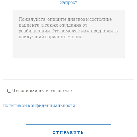
Запрос
*
Я ознакомился и согласен с
политикой конфиденциальности.
ОТПРАВИТЬ