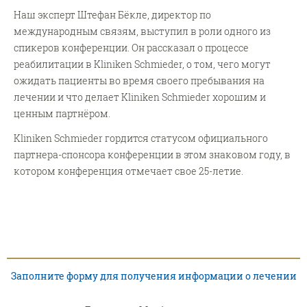
Наш эксперт Штефан Бёкле, директор по
международным связям, выступил в роли одного из
спикеров конференции. Он рассказал о процессе
реабилитации в Kliniken Schmieder, о том, чего могут
ожидать пациенты во время своего пребывания на
лечении и что делает Kliniken Schmieder хорошим и
ценным партнёром.
Kliniken Schmieder гордится статусом официального
партнера-спонсора конференции в этом знаковом году, в
котором конференция отмечает свое 25-летие.
Заполните форму для получения информации о лечении