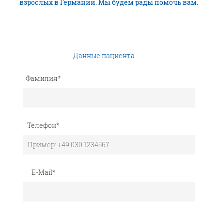
взрослых в Германии. Мы будем рады помочь вам.
Данные пациента
Фамилия
*
Телефон
*
E-Mail
*