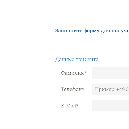
Заполните форму для получе
Данные пациента
Фамилия
*
Телефон
*
E-Mail
*