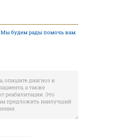
 Мы будем рады помочь вам.