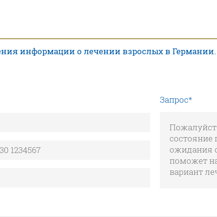
ния информации о лечении взрослых в Германии.
Запрос
*