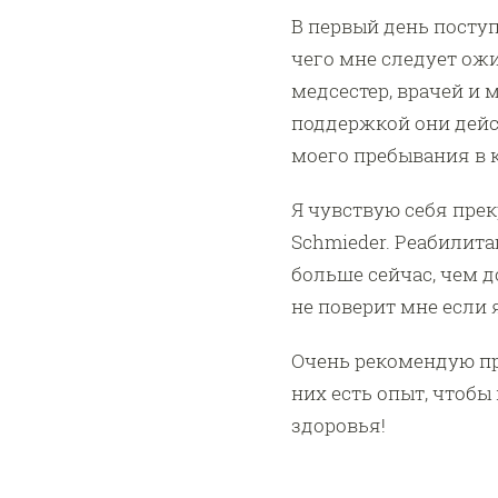
В первый день поступ
чего мне следует ожи
медсестер, врачей и
поддержкой они дейс
моего пребывания в 
Я чувствую себя прек
Schmieder. Реабилита
больше сейчас, чем д
не поверит мне если 
Очень рекомендую про
них есть опыт, чтобы
здоровья!