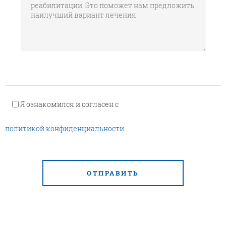
Я ознакомился и согласен с
политикой конфиденциальности.
ОТПРАВИТЬ