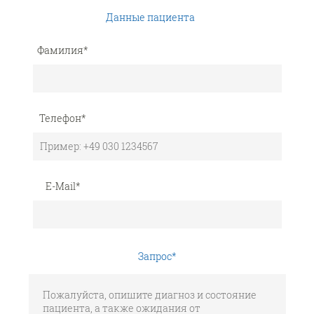
Данные пациента
Фамилия
*
Телефон
*
E-Mail
*
Запрос
*