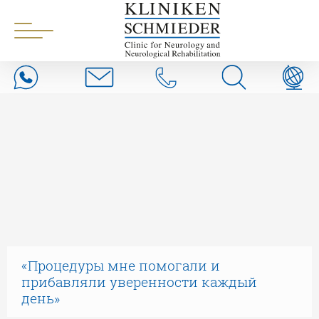
«Процедуры мне помогали и
прибавляли уверенности каждый
день»