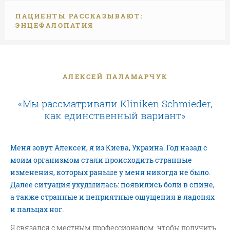
ПАЦИЕНТЫ РАССКАЗЫВАЮТ:
ЭНЦЕФАЛОПАТИЯ
АЛЕКСЕЙ ПАЛАМАРЧУК
«Мы рассматривали Kliniken Schmieder,
как единственный вариант»
Меня зовут Алексей, я из Киева, Украина. Год назад с
моим организмом стали происходить странные
изменения, которых раньше у меня никогда не было.
Далее ситуация ухудшилась: появились боли в спине,
а также странные и неприятные ощущения в ладонях
и пальцах ног.
Я связался с местным профессионалом, чтобы получить