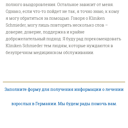
полного выздоровления. Остальное зависит от меня.
Однако, если что-то пойдет не так, я точно знаю, к кому
я могу обратиться за помощью. Говоря о Kliniken
Schmieder, могу лишь повторить несколько слов –
доверие, доверие, поддержка и крайне
доброжелательный подход. Я буду рад порекомендовать
Kliniken Schmieder тем людям, которые нуждаются в
безупречном медицинском обслуживании.
Заполните форму для получения информации о лечении
взрослых в Германии. Мы будем рады помочь вам.