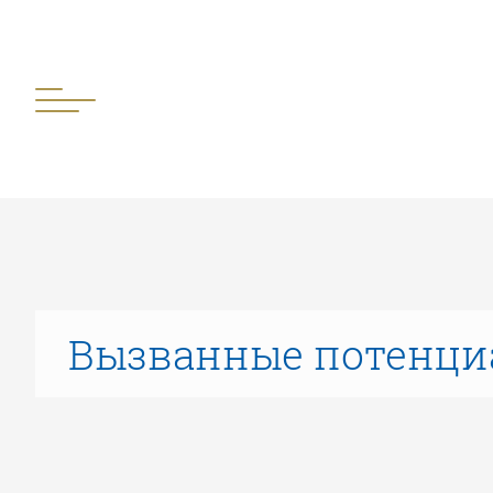
Вызванные потенци